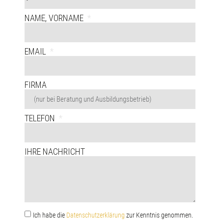
NAME, VORNAME
EMAIL
FIRMA
TELEFON
IHRE NACHRICHT
Ich habe die
Datenschutzerklärung
zur Kenntnis genommen.