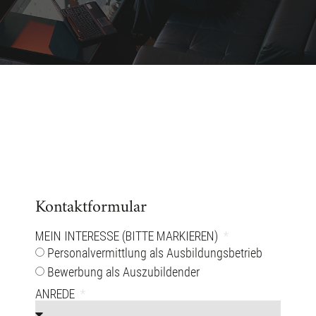
Kontaktformular
MEIN INTERESSE (BITTE MARKIEREN)
Personalvermittlung als Ausbildungsbetrieb
Bewerbung als Auszubildender
ANREDE