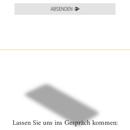
ABSENDEN
Lassen Sie uns ins Gespräch kommen: