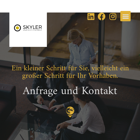
Ein kleiner Schritt für Sie, vielleicht ein
großer Schritt für Ihr Vorhaben.
Anfrage und Kontakt